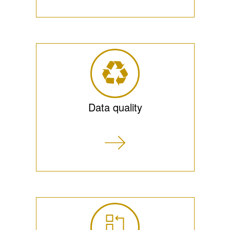
Data quality