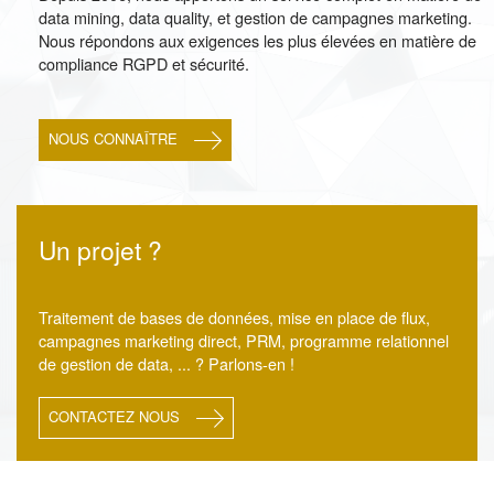
data mining, data quality, et gestion de campagnes marketing.
Nous répondons aux exigences les plus élevées en matière de
compliance RGPD et sécurité.
NOUS CONNAÎTRE
Un projet ?
Traitement de bases de données, mise en place de flux,
campagnes marketing direct, PRM, programme relationnel
de gestion de data, ... ? Parlons-en !
CONTACTEZ NOUS