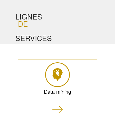
LIGNES
DE
SERVICES
Data mining