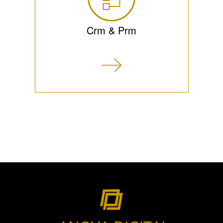
Crm & Prm